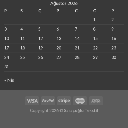
Ağustos 2026
P
S
Ç
P
C
C
P
1
2
3
4
5
6
7
8
9
10
11
12
13
14
15
16
17
18
19
20
21
22
23
24
25
26
27
28
29
30
31
« Nis
Copyright 2026 ©
Saraçoğlu Tekstil